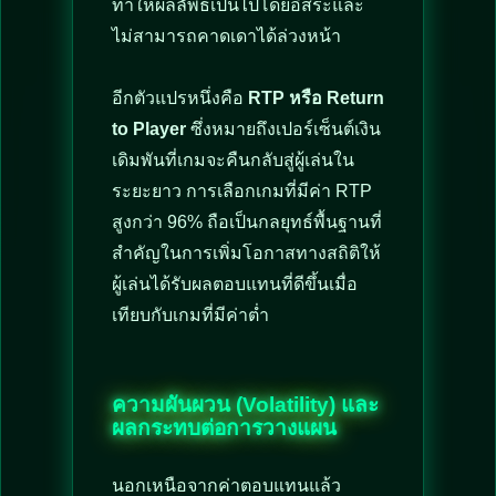
ทำให้ผลลัพธ์เป็นไปโดยอิสระและ
ไม่สามารถคาดเดาได้ล่วงหน้า
อีกตัวแปรหนึ่งคือ
RTP หรือ Return
to Player
ซึ่งหมายถึงเปอร์เซ็นต์เงิน
เดิมพันที่เกมจะคืนกลับสู่ผู้เล่นใน
ระยะยาว การเลือกเกมที่มีค่า RTP
สูงกว่า 96% ถือเป็นกลยุทธ์พื้นฐานที่
สำคัญในการเพิ่มโอกาสทางสถิติให้
ผู้เล่นได้รับผลตอบแทนที่ดีขึ้นเมื่อ
เทียบกับเกมที่มีค่าต่ำ
ความผันผวน (Volatility) และ
ผลกระทบต่อการวางแผน
นอกเหนือจากค่าตอบแทนแล้ว