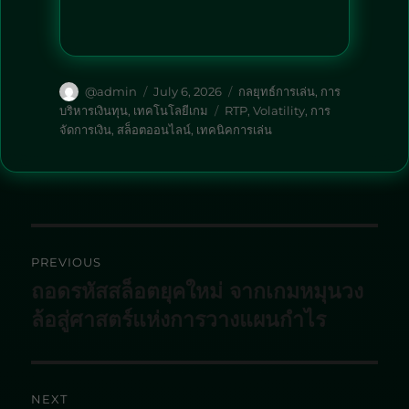
Author
Posted
Categories
@admin
July 6, 2026
กลยุทธ์การเล่น
,
การ
on
Tags
บริหารเงินทุน
,
เทคโนโลยีเกม
RTP
,
Volatility
,
การ
จัดการเงิน
,
สล็อตออนไลน์
,
เทคนิคการเล่น
Post
PREVIOUS
navigation
ถอดรหัสสล็อตยุคใหม่ จากเกมหมุนวง
Previous
post:
ล้อสู่ศาสตร์แห่งการวางแผนกำไร
NEXT