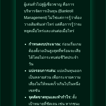
ผู้เล่นทั่วไปสู่ผู้เชี่ยวชาญ คือการ
บริหารจัดการเงินทุน (Bankroll
Management) ไม่ใช่แค่การรู้ว่าต้อง
วางเดิมพันเท่าไหร่ แต่คือการรู้ว่าจะ
หยุดเมื่อไหร่และเล่นต่อเมื่อไหร่
กำหนดงบประมาณ:
ก่อนเริ่มเกม
ต้องตั้งวงเงินสูงสุดที่พร้อมจะเสีย
ได้โดยไม่กระทบต่อชีวิตประจำ
วัน
แบ่งรอบการเล่น:
แบ่งเงินทุนออก
เป็นหลายส่วน เพื่อกระจายความ
เสี่ยงไม่ให้หมดเร็วเกินไปในหนึ่ง
เซสชัน
จุดตัดขาดทุนและทำกำไร:
ตั้ง
เป้าหมายที่ชัดเจน เช่น หากชนะ