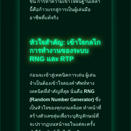
ขึ้น การทำความเข้าใจพื้นฐานเหล่า
นี้คือก้าวแรกสู่การเป็นผู้เล่นมือ
อาชีพที่แท้จริง
หัวใจสำคัญ: เข้าใจกลไก
การทำงานของระบบ
RNG และ RTP
ก่อนจะเข้าสู่เทคนิคการเล่น ผู้เล่น
จำเป็นต้องเข้าใจสองคำศัพท์ทาง
เทคนิคที่สำคัญที่สุด นั่นคือ
RNG
(Random Number Generator)
ซึ่ง
เป็นหัวใจของทุกเกมสล็อต ทำหน้าที่
สร้างตัวเลขสุ่มเพื่อระบุสัญลักษณ์ที่
จะปรากฏบนหน้าจอในแต่ละครั้ง