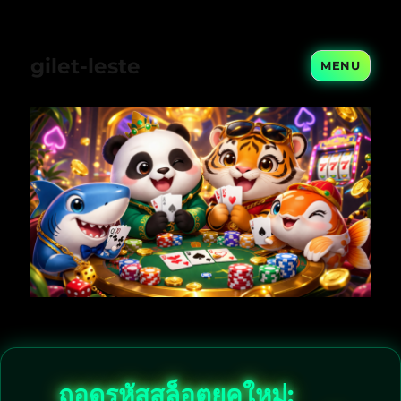
gilet-leste
MENU
ถอดรหัสสล็อตยุคใหม่: