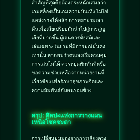
สำคัญที่สุดคือต้องตระหนักเสมอว่า
เกมสล็อตเป็นเกมความบันเทิง ไม่ใช่
แหล่งรายได้หลัก การพยายามเอา
คืนเมื่อเสียเปรียบมักนำไปสู่การสูญ
เสียที่มากขึ้น ผู้เล่นควรตั้งสติและ
เล่นเฉพาะในยามที่มีอารมณ์มั่นคง
เท่านั้น หากพบว่าตนเองเริ่มควบคุม
การเล่นไม่ได้ ควรหยุดพักทันทีหรือ
ขอความช่วยเหลือจากหน่วยงานที่
เกี่ยวข้อง เพื่อรักษาสุขภาพจิตและ
ความสัมพันธ์กับคนรอบข้าง
สรุป: ศิลปะแห่งการวางแผน
เหนือโชคชะตา
การเปลี่ยนมุมมองจากการเสี่ยงดวง