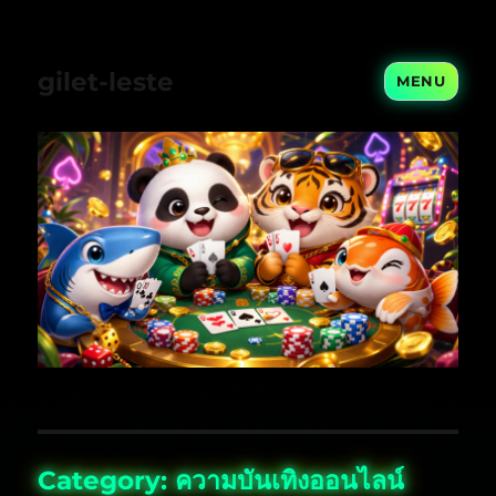
gilet-leste
MENU
Category:
ความบันเทิงออนไลน์