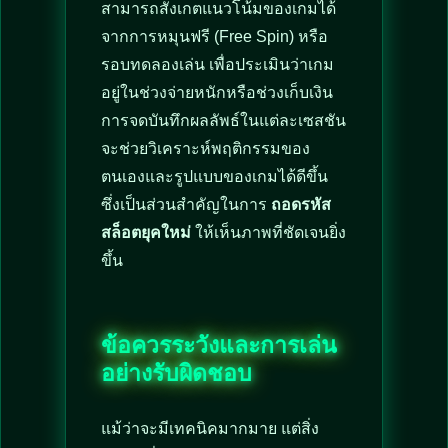
สามารถสังเกตแนวโน้มของเกมได้
จากการหมุนฟรี (Free Spin) หรือ
รอบทดลองเล่น เพื่อประเมินว่าเกม
อยู่ในช่วงจ่ายหนักหรือช่วงเก็บเงิน
การจดบันทึกผลลัพธ์ในแต่ละเซสชัน
จะช่วยวิเคราะห์พฤติกรรมของ
ตนเองและรูปแบบของเกมได้ดีขึ้น
ซึ่งเป็นส่วนสำคัญในการ
ถอดรหัส
สล็อตยุคใหม่
ให้เห็นภาพที่ชัดเจนยิ่ง
ขึ้น
ข้อควรระวังและการเล่น
อย่างรับผิดชอบ
แม้ว่าจะมีเทคนิคมากมาย แต่สิ่ง