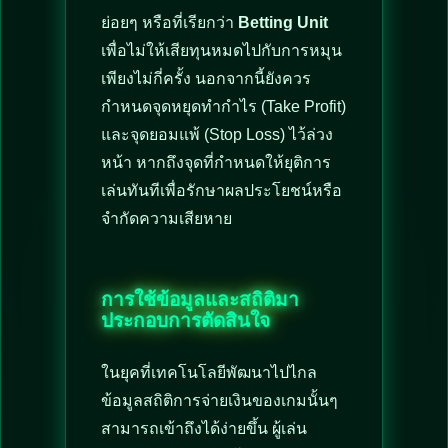
ย่อยๆ หรือที่เรียกว่า
Betting Unit
เพื่อไม่ให้เสียทุนหมดไปกับการหมุน
เพียงไม่กี่ครั้ง นอกจากนี้ยังควร
กำหนดจุดหยุดทำกำไร (Take Profit)
และจุดยอมแพ้ (Stop Loss) ไว้ล่วง
หน้า หากถึงจุดที่กำหนดให้ยุติการ
เล่นทันทีเพื่อรักษาผลประโยชน์หรือ
จำกัดความเสียหาย
การใช้ข้อมูลและสถิติมา
ประกอบการตัดสินใจ
ในยุคที่เทคโนโลยีพัฒนาไปไกล
ข้อมูลสถิติการจ่ายเงินของเกมนั้นๆ
สามารถเข้าถึงได้ง่ายขึ้น ผู้เล่น