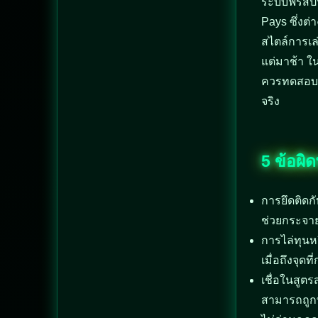
ระบบฟรีสปิ
Pays ซึ่งต่
สไตล์การเล
แต่มาช้า ใน
ควรทดสอบโ
จริง
5 ข้อผิ
การยึดติดก
ช่วยกระจาย
การไล่ทุนหร
เมื่อถึงจุ
เชื่อในสูต
สามารถถูกทำ