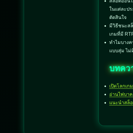
สล็อตออนไ
ในแต่ละประ
ตัดสินใจ
มีวิธีชนะส
เกมที่มี RT
ทำไมบางครั
แบบสุ่ม ไ
บทความ
เปิดโลกเกมส
อ่านไพ่บาคา
แนะนำสล็อตอ