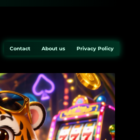
Contact
About us
Privacy Policy