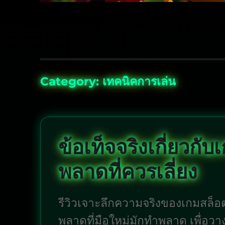
Category:
เทคนิคการเล่น
ข้อเท็จจริงเกี่ยวกั
พลาดที่ควรเลี่ยง
รีวิวเจาะลึกความจริงของเกมสล็อ
พลาดที่มือใหม่มักทำพลาด เพื่อวา