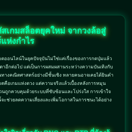
สเกมสล็อตยุคใหม่ จากวงล้อสู่
์แห่งกำไร
อตออนไลน์ในยุคปัจจุบันไม่ใช่แค่เรื่องของการกดปุ่มแล้ว
ตาอีกต่อไป แต่เป็นการผสมผสานระหว่างความบันเทิงกับ
ทางคณิตศาสตร์อย่างมีชั้นเชิง หลายคนอาจเคยได้ยินคำ
ล็อตคือเกมแห่งดวง แต่ความจริงแล้วเบื้องหลังการหมุน
ล้วนถูกควบคุมด้วยระบบที่ซับซ้อนและโปร่งใส การเข้าใจ
ี้จะช่วยลดความเสี่ยงและเพิ่มโอกาสในการชนะได้อย่าง