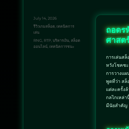
Posted
July 14, 2026
on
Categories
รีวิวเกมสล็อต
,
เทคนิคการ
ถอดรหั
เล่น
ศาสตร
Tags
RNG
,
RTP
,
บริหารเงิน
,
สล็อต
ออนไลน์
,
เทคนิคการชนะ
การเล่นสล็
หวังโชคชะ
การวางแผน
พูดที่ว่า ส
แต่ละครั้ง
กลไกเหล่าน
มีนัยสำคัญ