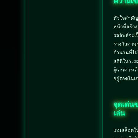
ความเข้
หัวใจสำคัญ
หน้าที่สร้า
ผลลัพธ์จะเป
รางวัลตามร
ตำนานที่ไม
สถิติในระย
ผู้เล่นควรเ
อยู่รอดในเ
จุดเด่น
เล่น
เกมสล็อตในป