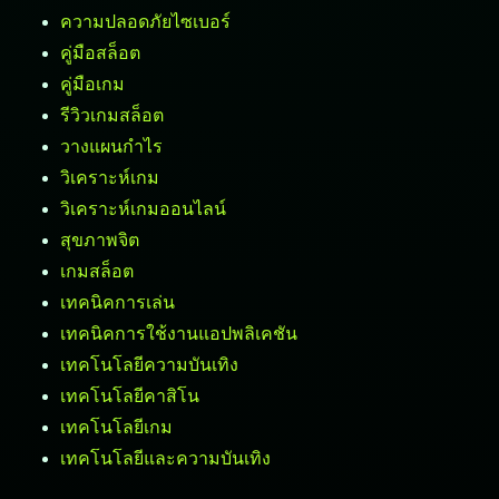
ความปลอดภัยไซเบอร์
คู่มือสล็อต
คู่มือเกม
รีวิวเกมสล็อต
วางแผนกำไร
วิเคราะห์เกม
วิเคราะห์เกมออนไลน์
สุขภาพจิต
เกมสล็อต
เทคนิคการเล่น
เทคนิคการใช้งานแอปพลิเคชัน
เทคโนโลยีความบันเทิง
เทคโนโลยีคาสิโน
เทคโนโลยีเกม
เทคโนโลยีและความบันเทิง