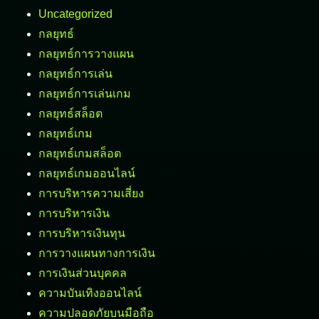
Uncategorized
กลยุทธ์
กลยุทธ์การวางแผน
กลยุทธ์การเล่น
กลยุทธ์การเล่นเกม
กลยุทธ์สล็อต
กลยุทธ์เกม
กลยุทธ์เกมสล็อต
กลยุทธ์เกมออนไลน์
การบริหารความเสี่ยง
การบริหารเงิน
การบริหารเงินทุน
การวางแผนทางการเงิน
การเงินส่วนบุคคล
ความบันเทิงออนไลน์
ความปลอดภัยบนมือถือ