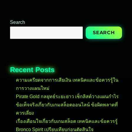
Search
SEARCH
Recent Posts
ความเครียดจากการเสียเงิน เทคนิคและข้อควรรู้ใน
การวางแผนใหม่
Pirate Gold กลยุทธ์ระยะยาว เช็กลิสต์วางแผนกำไร
ข้อเท็จจริงเกี่ยวกับเกมสล็อตออนไลน์ ข้อผิดพลาดที่
ควรเลี่ยง
เรื่องเตือนใจเกี่ยวกับเกมสล็อต เทคนิคและข้อควรรู้
Bronco Spirit เปรียบเทียบก่อนตัดสินใจ