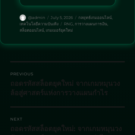
Author
Posted
Categories
@admin
July 5, 2026
กลยุทธ์เกมออนไลน์
,
on
Tags
เทคโนโลยีความบันเทิง
RNG
,
การวางแผนการเงิน
,
สล็อตออนไลน์
,
เกมเมอร์ยุคใหม่
Post
PREVIOUS
navigation
ถอดรหัสสล็อตยุคใหม่ จากเกมหมุนวง
Previous
post:
ล้อสู่ศาสตร์แห่งการวางแผนกำไร
NEXT
ถอดรหัสสล็อตยุคใหม่: จากเกมหมุนวง
Next